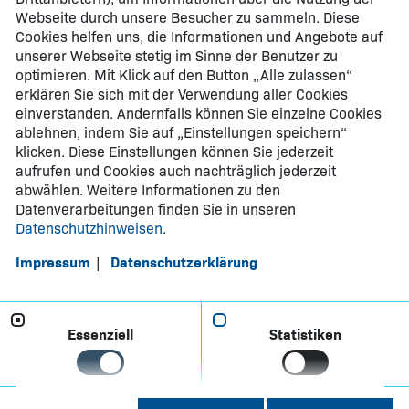
Webseite durch unsere Besucher zu sammeln. Diese
Cookies helfen uns, die Informationen und Angebote auf
unserer Webseite stetig im Sinne der Benutzer zu
optimieren. Mit Klick auf den Button „Alle zulassen“
erklären Sie sich mit der Verwendung aller Cookies
einverstanden. Andernfalls können Sie einzelne Cookies
ablehnen, indem Sie auf „Einstellungen speichern“
klicken. Diese Einstellungen können Sie jederzeit
aufrufen und Cookies auch nachträglich jederzeit
abwählen. Weitere Informationen zu den
Datenverarbeitungen finden Sie in unseren
Datenschutzhinweisen
.
Impressum
Datenschutzerklärung
Essenziell
Statistiken