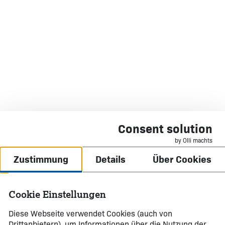
Consent solution
by Olli machts
Zustimmung
Details
Über Cookies
Cookie Einstellungen
Diese Webseite verwendet Cookies (auch von
Drittanbietern), um Informationen über die Nutzung der